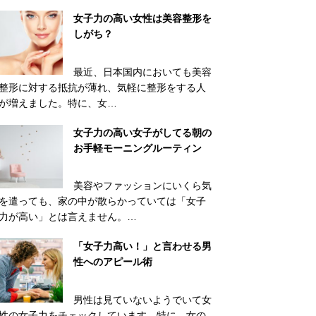
女子力の高い女性は美容整形を
しがち？
最近、日本国内においても美容
整形に対する抵抗が薄れ、気軽に整形をする人
が増えました。特に、女…
女子力の高い女子がしてる朝の
お手軽モーニングルーティン
美容やファッションにいくら気
を遣っても、家の中が散らかっていては「女子
力が高い」とは言えません。…
「女子力高い！」と言わせる男
性へのアピール術
男性は見ていないようでいて女
性の女子力をチェックしています。特に、女の