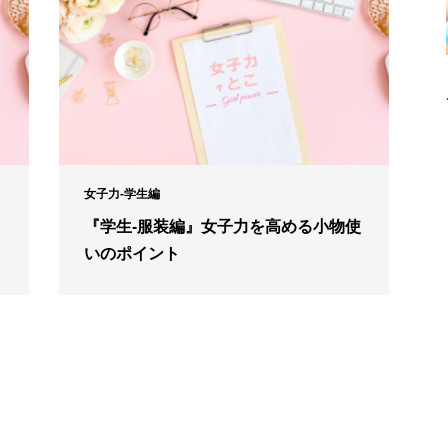
女子力-学生編
ァ
『学生-服装編』女子力を高める小物使
いのポイント