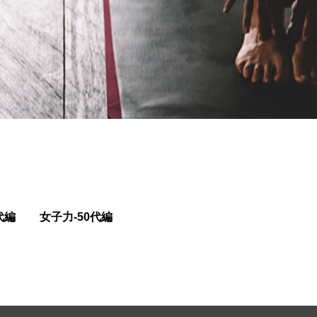
代編
女子力-50代編