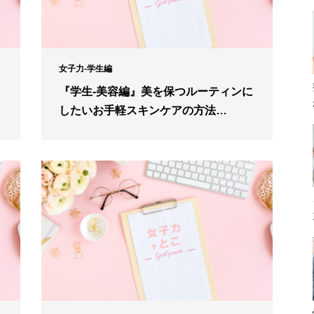
女子力-学生編
を
『学生-美容編』美を保つルーティンに
したいお手軽スキンケアの方法…