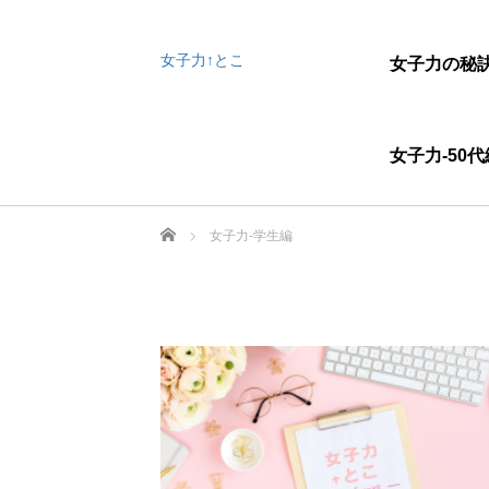
女子力↑とこ
女子力の秘
女子力-50代
ホーム
女子力-学生編