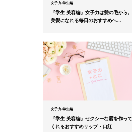
女子力-学生編
『学生-美容編』女子力は髪の毛から
美髪になれる毎日のおすすめヘ…
女子力-学生編
『学生-美容編』セクシーな唇を作っ
くれるおすすめリップ・口紅