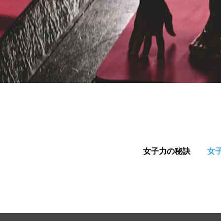
女子力の秘訣
女