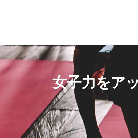
女子力をア