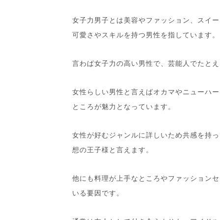
女子力男子とは美容やファッション、スイー
可愛さやスキルを持つ男性を指しています。
言わば女子力の高い男性で、芸能人でたとえ
女性らしい男性と言えばオカマやニューハー
ところが魅力となっています。
女性が好むジャンルに詳しいため共感を持っ
想の王子様と言えます。
他にも料理が上手なところやファッションセ
いる要因です。