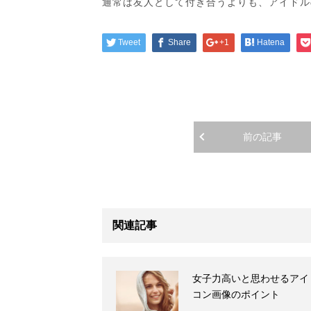
通常は友人として付き合うよりも、アイドル
Tweet
Share
+1
Hatena
前の記事
関連記事
女子力高いと思わせるアイ
コン画像のポイント