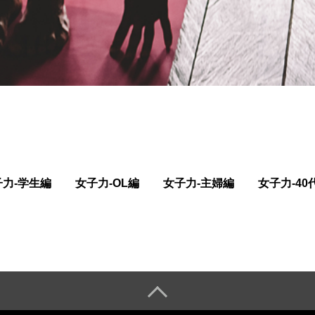
子力-学生編
女子力-OL編
女子力-主婦編
女子力-40