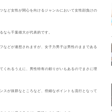
ツなど女性が関心を向けるジャンルにおいて女性顔負けの
るなら千葉雄大が代表的です。
フなどが連想されますが、女子力男子は男性のままである
てくれるうえに、男性特有の頼りがいもあるのでまさに理
ンスが抜群なところなど、些細なポイントも流行となって