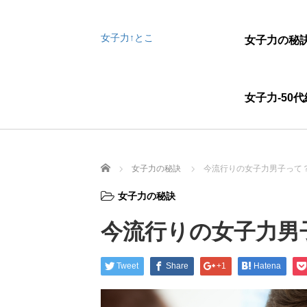
女子力↑とこ
女子力の秘
女子力-50代
ホーム
女子力の秘訣
今流行りの女子力男子って
女子力の秘訣
今流行りの女子力男
Tweet
Share
+1
Hatena