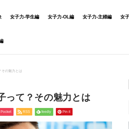
訣
女子力-学生編
女子力-OL編
女子力-主婦編
女子
編
？その魅力とは
子って？その魅力とは
Pocket
RSS
feedly
Pin it