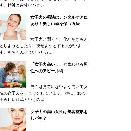
す。精神と身体のバラン…
女子力の秘訣はデンタルケアに
あり！美しい歯を保つ方法
女子力と聞くと、化粧をきちん
としようとしたり、痩せようとする人がいま
す。もちろんそういった方…
「女子力高い！」と言わせる男
性へのアピール術
男性は見ていないようでいて女
性の女子力をチェックしています。特に、女の
子らしい仕草というのは…
女子力の高い女性は美容整形を
しがち？