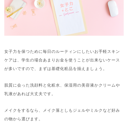
女子力を保つために毎日のルーティンにしたいお手軽スキン
ケアは、学生の場合あまりお金を使うことが出来ないケース
が多いですので、まずは基礎化粧品を揃えましょう。
肌質に会った洗顔料と化粧水、保湿用の美容液かクリームや
乳液があれば大丈夫です。
メイクをするなら、メイク落としもジェルやミルクなど好み
の物から選びます。