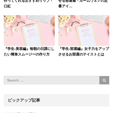
作ってくれるおすすめリップ・
せる部屋着・ルームウェアの定
口紅
番アイ…
『学生-美容編』毎朝の日課にし
『学生-部屋編』女子力をアップ
たい簡単スムージーの作り方
させるお部屋のテイストとは
ピックアップ記事