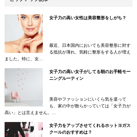
女子力の高い女性は美容整形をしがち？
最近、日本国内においても美容整形に対す
る抵抗が薄れ、気軽に整形をする人が増え
ました。特に、女…
女子力の高い女子がしてる朝のお手軽モー
ニングルーティン
美容やファッションにいくら気を遣って
も、家の中が散らかっていては「女子力が
高い」とは言えません。…
女子力をアップさせてくれるホットヨガス
クールのおすすめは？