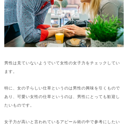
男性は見ていないようでいて女性の女子力をチェックしてい
ます。
特に、女の子らしい仕草というのは男性の興味を引くもので
あり、可愛い女性の仕草というのは、男性にとっても歓迎し
たいものです。
女子力が高いと言われているアピール術の中で参考にしたい