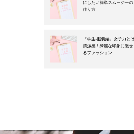
にしたい簡単スムージーの
作り方
『学生-服装編』女子力と
清潔感！綺麗な印象に魅せ
るファッション…