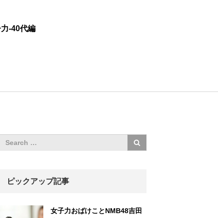
力-40代編
ピックアップ記事
女子力おばけことNMB48吉田