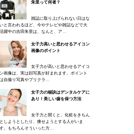
朱里って何者？
雑誌に取り上げられない日はな
いと言われるほど、今やテレビや雑誌などで大
活躍中の吉田朱里は、なんと、ア…
女子力高いと思わせるアイコン
画像のポイント
女子力が高いと思わせるアイコ
ン画像は、実は顔写真が好まれます。ポイント
は自撮り写真やプリクラ…
女子力の秘訣はデンタルケアに
あり！美しい歯を保つ方法
女子力と聞くと、化粧をきちん
としようとしたり、痩せようとする人がいま
す。もちろんそういった方…