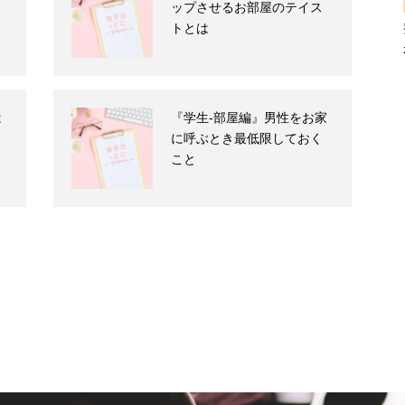
ップさせるお部屋のテイス
トとは
は
『学生-部屋編』男性をお家
に呼ぶとき最低限しておく
こと