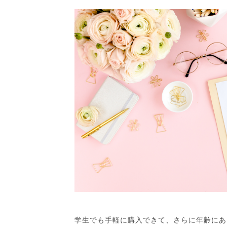
学生でも手軽に購入できて、さらに年齢にあ