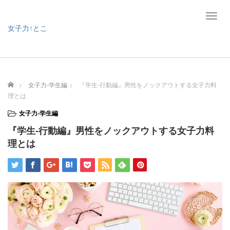
T
o
女子力↑とこ
g
g
l
e
n
ホーム
女子力-学生編
『学生-行動編』男性をノックアウトする女子力料
a
理とは
v
i
女子力-学生編
g
『学生-行動編』男性をノックアウトする女子力料
a
t
理とは
i
o
n