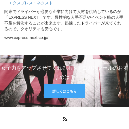
エクスプレス・ネクスト
関東でドライバーが必要な企業に向けて人材を供給しているのが
「EXPRESS NEXT」です。慢性的な人手不足やイベント時の人手
不足を解決することが出来ます。熟練したドライバーが来てくれ
るので、クオリティも安心です。
www.express-next.co.jp/
女子力をアップさせてくれるホットヨガスクールのおす
すめは？
詳しくはこちら
RSS