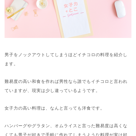
男子をノックアウトしてしまうほどイチコロの料理を紹介し
ます。
難易度の高い和食を作れば男性なら誰でもイチコロと言われ
ていますが、現実は少し違っているようです。
女子力の高い料理は、なんと言っても洋食です。
ハンバーグやグラタン、オムライスと言った難易度は高くな
くても男子が好きで手軽に作れてしまうような料理が実は好