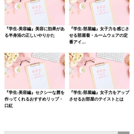
『学生-美容編』美容に効果があ
『学生-部屋編』女子力を感じさ
る半身浴の正しいやりかた
せる部屋着・ルームウェアの定
番アイ…
『学生-美容編』セクシーな唇を
『学生-部屋編』女子力をアップ
作ってくれるおすすめリップ・
させるお部屋のテイストとは
口紅