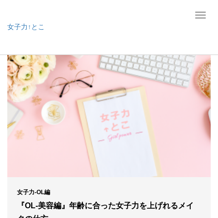
T
o
女子力↑とこ
g
ホーム
女子力-OL編
g
l
e
n
a
v
i
g
a
t
i
o
n
女子力-OL編
『OL-美容編』年齢に合った女子力を上げれるメイ