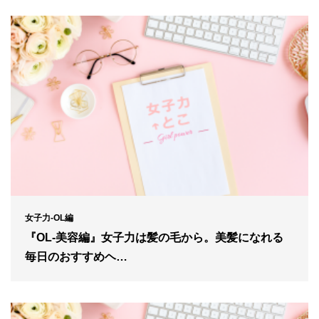
女子力-OL編
『OL-美容編』女子力は髪の毛から。美髪になれる
毎日のおすすめヘ…