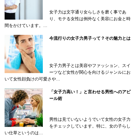
女子力は文字通り女らしさを磨く事であ
り、モテる女性は例外なく美容にお金と時
間をかけています。…
今流行りの女子力男子って？その魅力とは
女子力男子とは美容やファッション、スイ
ーツなど女性が関心を向けるジャンルにお
いて女性顔負けの可愛さや…
「女子力高い！」と言わせる男性へのアピ
ール術
男性は見ていないようでいて女性の女子力
をチェックしています。特に、女の子らし
い仕草というのは…