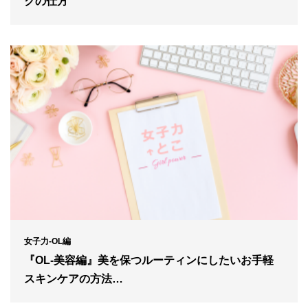
クの仕方
女子力-OL編
『OL-美容編』美を保つルーティンにしたいお手軽
スキンケアの方法…