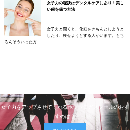
女子力の秘訣はデンタルケアにあり！美し
い歯を保つ方法
女子力と聞くと、化粧をきちんとしようと
したり、痩せようとする人がいます。もち
ろんそういった方…
女子力をアップさせてくれるホットヨガスクールのおす
すめは？