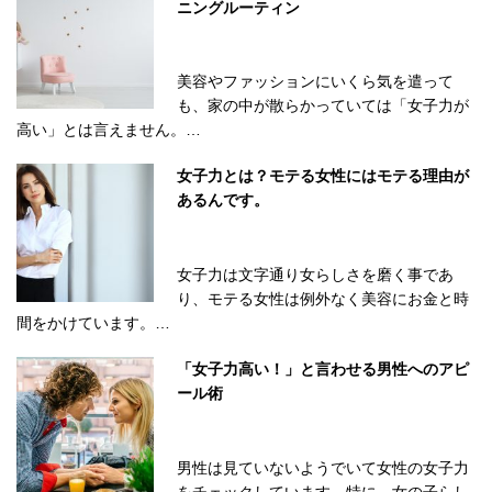
ニングルーティン
美容やファッションにいくら気を遣って
も、家の中が散らかっていては「女子力が
高い」とは言えません。…
女子力とは？モテる女性にはモテる理由が
あるんです。
女子力は文字通り女らしさを磨く事であ
り、モテる女性は例外なく美容にお金と時
間をかけています。…
「女子力高い！」と言わせる男性へのアピ
ール術
男性は見ていないようでいて女性の女子力
をチェックしています。特に、女の子らし