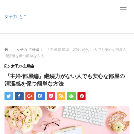
T
o
女子力↑とこ
g
g
l
e
n
ホーム
女子力-主婦編
『主婦-部屋編』継続力がない人でも安心な部屋の
a
清潔感を保つ簡単な方法
v
i
女子力-主婦編
g
『主婦-部屋編』継続力がない人でも安心な部屋の
a
t
清潔感を保つ簡単な方法
i
o
n