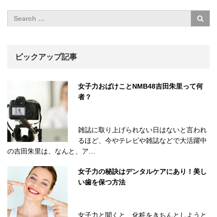
ピックアップ記事
女子力おばけことNMB48吉田朱里って何
者？
雑誌に取り上げられない日はないと言われ
るほど、今やテレビや雑誌などで大活躍中
の吉田朱里は、なんと、ア…
女子力の秘訣はデンタルケアにあり！美し
い歯を保つ方法
女子力と聞くと、化粧をきちんとしようと