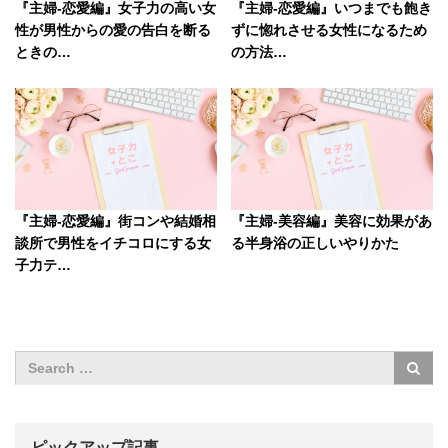
『主婦-恋愛編』女子力の高い女
『主婦-恋愛編』いつまでも飽き
性が男性からの愛の告白を断る
ずに惚れさせる女性になるため
ときの…
の方法…
『主婦-恋愛編』街コンや結婚相
『主婦-美容編』美容に効果があ
談所で男性をイチコロにする女
る半身浴の正しいやりかた
子力テ…
ピックアップ記事