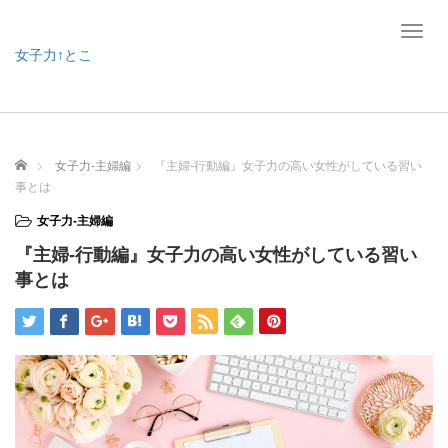
T
o
女子力↑とこ
g
g
l
e
n
ホーム
女子力-主婦編
『主婦-行動編』女子力の高い女性がしている習い
a
事とは
v
i
女子力-主婦編
g
『主婦-行動編』女子力の高い女性がしている習い
a
t
事とは
i
o
n