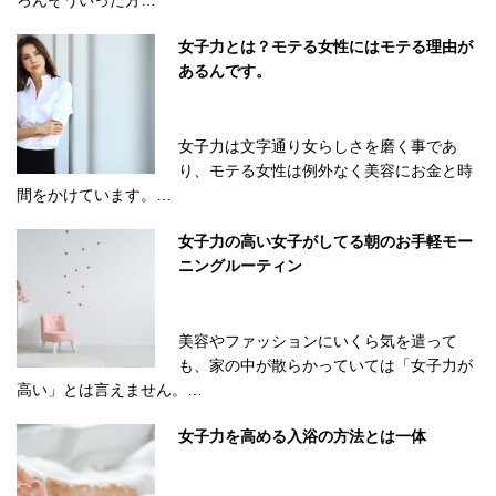
ろんそういった方…
女子力とは？モテる女性にはモテる理由が
あるんです。
女子力は文字通り女らしさを磨く事であ
り、モテる女性は例外なく美容にお金と時
間をかけています。…
女子力の高い女子がしてる朝のお手軽モー
ニングルーティン
美容やファッションにいくら気を遣って
も、家の中が散らかっていては「女子力が
高い」とは言えません。…
女子力を高める入浴の方法とは一体