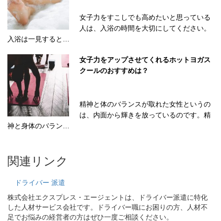
女子力をすこしでも高めたいと思っている
人は、入浴の時間を大切にしてください。
入浴は一見すると…
女子力をアップさせてくれるホットヨガス
クールのおすすめは？
精神と体のバランスが取れた女性というの
は、内面から輝きを放っているのです。精
神と身体のバラン…
関連リンク
ドライバー 派遣
株式会社エクスプレス・エージェントは、ドライバー派遣に特化
した人材サービス会社です。ドライバー職にお困りの方、人材不
足でお悩みの経営者の方はぜひ一度ご相談ください。