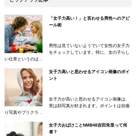
「女子力高い！」と言わせる男性へのアピ
ール術
男性は見ていないようでいて女性の女子力
をチェックしています。特に、女の子らし
い仕草というのは…
女子力高いと思わせるアイコン画像のポイ
ント
女子力が高いと思わせるアイコン画像は、
実は顔写真が好まれます。ポイントは自撮
り写真やプリクラ…
女子力おばけことNMB48吉田朱里って何
者？