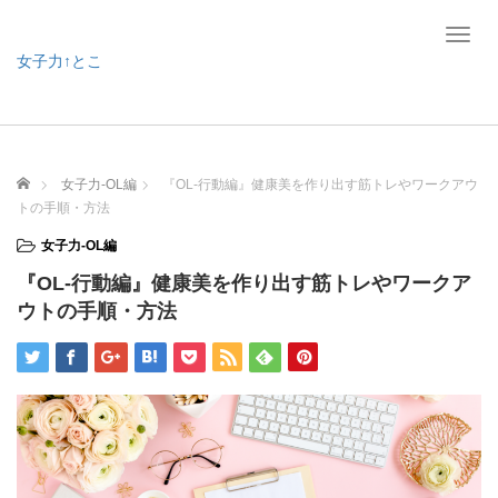
T
o
女子力↑とこ
g
g
l
e
n
ホーム
女子力-OL編
『OL-行動編』健康美を作り出す筋トレやワークアウ
a
トの手順・方法
v
i
女子力-OL編
g
『OL-行動編』健康美を作り出す筋トレやワークア
a
t
ウトの手順・方法
i
o
n