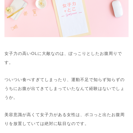
女子力の高いOLに大敵なのは、ぽっこりとしたお腹周りで
す。
ついつい食べすぎてしまったり、運動不足で知らず知らずの
うちにお腹が出てきてしまっていたなんて経験はないでしょ
うか。
美容意識が高くて女子力がある女性は、ポコっと出たお腹周
りを放置していては絶対に駄目なのです。