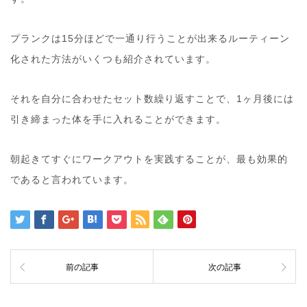
プランクは15分ほどで一通り行うことが出来るルーティーン
化された方法がいくつも紹介されています。
それを自分に合わせたセット数繰り返すことで、1ヶ月後には
引き締まった体を手に入れることができます。
朝起きてすぐにワークアウトを実践することが、最も効果的
であると言われています。
前の記事
次の記事