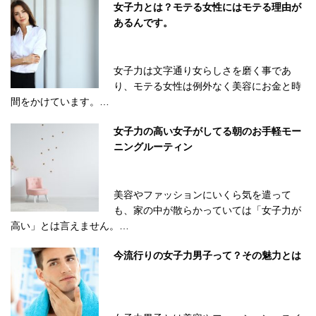
女子力とは？モテる女性にはモテる理由が
あるんです。
女子力は文字通り女らしさを磨く事であ
り、モテる女性は例外なく美容にお金と時
間をかけています。…
女子力の高い女子がしてる朝のお手軽モー
ニングルーティン
美容やファッションにいくら気を遣って
も、家の中が散らかっていては「女子力が
高い」とは言えません。…
今流行りの女子力男子って？その魅力とは