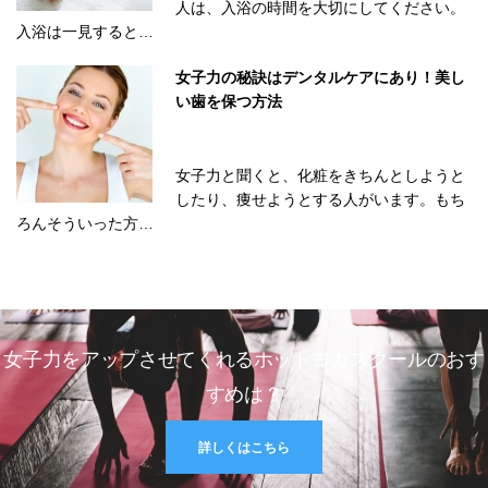
人は、入浴の時間を大切にしてください。
入浴は一見すると…
女子力の秘訣はデンタルケアにあり！美し
い歯を保つ方法
女子力と聞くと、化粧をきちんとしようと
したり、痩せようとする人がいます。もち
ろんそういった方…
女子力をアップさせてくれるホットヨガスクールのおす
すめは？
詳しくはこちら