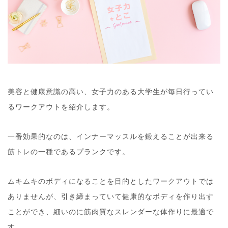
美容と健康意識の高い、女子力のある大学生が毎日行ってい
るワークアウトを紹介します。
一番効果的なのは、インナーマッスルを鍛えることが出来る
筋トレの一種であるプランクです。
ムキムキのボディになることを目的としたワークアウトでは
ありませんが、引き締まっていて健康的なボディを作り出す
ことができ、細いのに筋肉質なスレンダーな体作りに最適で
す。