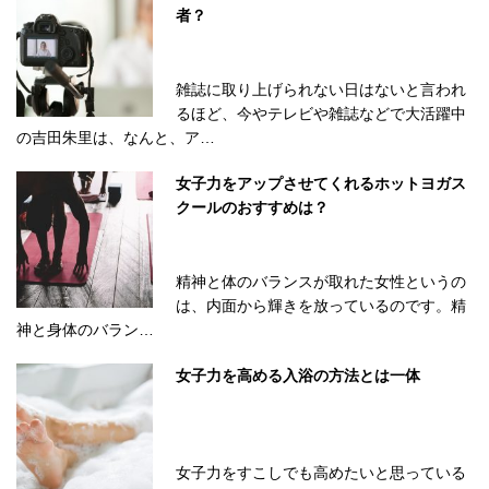
者？
雑誌に取り上げられない日はないと言われ
るほど、今やテレビや雑誌などで大活躍中
の吉田朱里は、なんと、ア…
女子力をアップさせてくれるホットヨガス
クールのおすすめは？
精神と体のバランスが取れた女性というの
は、内面から輝きを放っているのです。精
神と身体のバラン…
女子力を高める入浴の方法とは一体
女子力をすこしでも高めたいと思っている