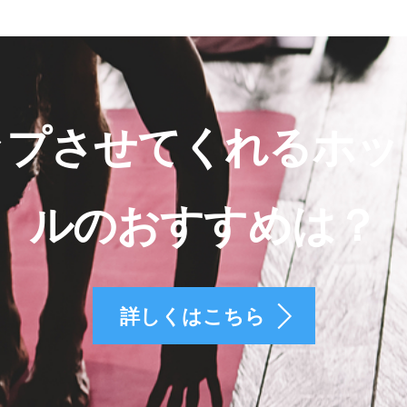
ップさせてくれるホッ
ルのおすすめは？
詳しくはこちら