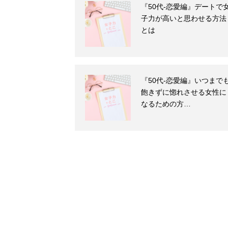
『50代-恋愛編』デートで
子力が高いと思わせる方法
とは
『50代-恋愛編』いつまで
飽きずに惚れさせる女性に
なるための方…