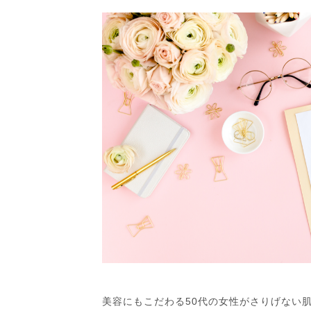
美容にもこだわる50代の女性がさりげない