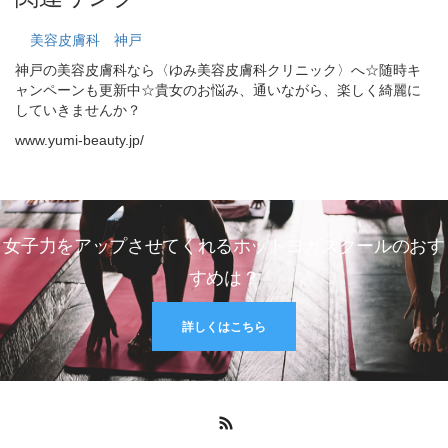
美容皮膚科 神戸
神戸の美容皮膚科なら〈ゆみ美容皮膚科クリニック〉へ☆随時キ
ャンペーンも更新中☆貴女のお悩み、通いながら、楽しく綺麗に
していきませんか？
www.yumi-beauty.jp/
女子力をアップさせてくれるホットヨガスクールのおす
すめは？
詳しくはこちら
RSS