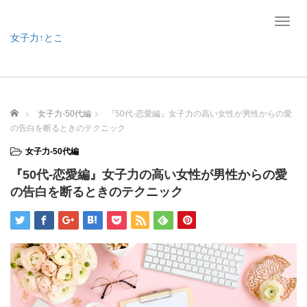
T
o
女子力↑とこ
g
g
l
e
n
ホーム
女子力-50代編
『50代-恋愛編』女子力の高い女性が男性からの愛
a
の告白を断るときのテクニック
v
i
女子力-50代編
g
『50代-恋愛編』女子力の高い女性が男性からの愛
a
t
の告白を断るときのテクニック
i
o
n