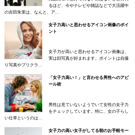
るほど、今やテレビや雑誌などで大活躍中
の吉田朱里は、なんと、ア…
女子力高いと思わせるアイコン画像のポイ
ント
女子力が高いと思わせるアイコン画像は、
実は顔写真が好まれます。ポイントは自撮
り写真やプリクラ…
「女子力高い！」と言わせる男性へのアピ
ール術
男性は見ていないようでいて女性の女子力
をチェックしています。特に、女の子らし
い仕草というのは…
女子力の高い女子がしてる朝のお手軽モー