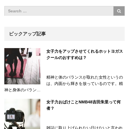
ピックアップ記事
女子力をアップさせてくれるホットヨガス
クールのおすすめは？
精神と体のバランスが取れた女性というの
は、内面から輝きを放っているのです。精
神と身体のバラン…
女子力おばけことNMB48吉田朱里って何
者？
雑誌に取り上げられない日はないと言われ