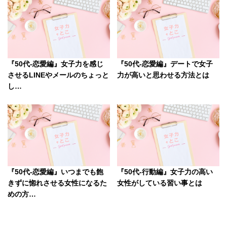
『50代-恋愛編』女子力を感じ
『50代-恋愛編』デートで女子
させるLINEやメールのちょっと
力が高いと思わせる方法とは
し…
『50代-恋愛編』いつまでも飽
『50代-行動編』女子力の高い
きずに惚れさせる女性になるた
女性がしている習い事とは
めの方…