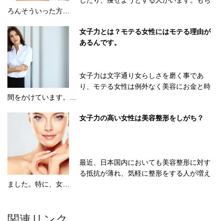
ろんそういった方…
女子力とは？モテる女性にはモテる理由が
あるんです。
女子力は文字通り女らしさを磨く事であ
り、モテる女性は例外なく美容にお金と時
間をかけています。…
女子力の高い女性は美容整形をしがち？
最近、日本国内においても美容整形に対す
る抵抗が薄れ、気軽に整形をする人が増え
ました。特に、女…
関連リンク