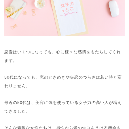
恋愛はいくつになっても、心に様々な感情をもたらしてくれ
ます。
50代になっても、恋のときめきや失恋のつらさは若い時と変
わりません。
最近の50代は、美容に気を使っている女子力の高い人が増え
てきました。
そんな素敵な女性たちは、男性から愛の告白をうける機会も