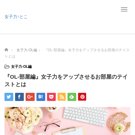
T
o
女子力↑とこ
g
g
l
e
n
ホーム
女子力-OL編
『OL-部屋編』女子力をアップさせるお部屋のテイス
a
トとは
v
i
女子力-OL編
g
『OL-部屋編』女子力をアップさせるお部屋のテイ
a
t
ストとは
i
o
n