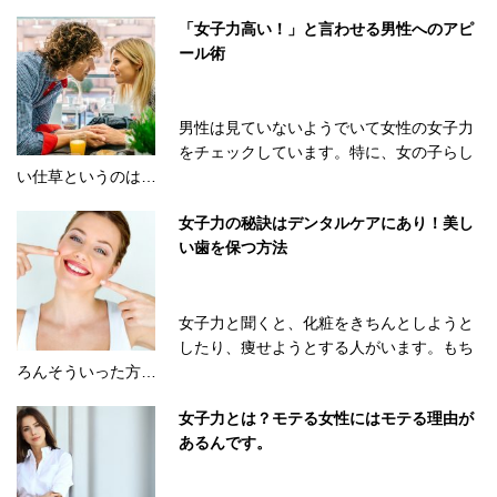
「女子力高い！」と言わせる男性へのアピ
ール術
男性は見ていないようでいて女性の女子力
をチェックしています。特に、女の子らし
い仕草というのは…
女子力の秘訣はデンタルケアにあり！美し
い歯を保つ方法
女子力と聞くと、化粧をきちんとしようと
したり、痩せようとする人がいます。もち
ろんそういった方…
女子力とは？モテる女性にはモテる理由が
あるんです。