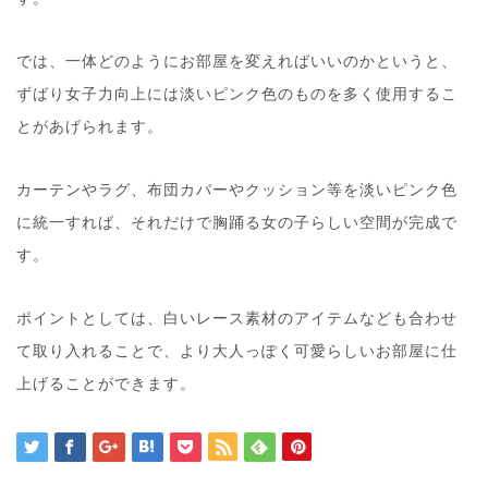
では、一体どのようにお部屋を変えればいいのかというと、
ずばり女子力向上には淡いピンク色のものを多く使用するこ
とがあげられます。
カーテンやラグ、布団カバーやクッション等を淡いピンク色
に統一すれば、それだけで胸踊る女の子らしい空間が完成で
す。
ポイントとしては、白いレース素材のアイテムなども合わせ
て取り入れることで、より大人っぽく可愛らしいお部屋に仕
上げることができます。