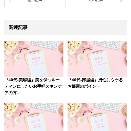
前の記事
次の記事
関連記事
『40代-美容編』美を保つルー
『40代-部屋編』男性にウケる
ティンにしたいお手軽スキンケ
お部屋のポイント
アの方…