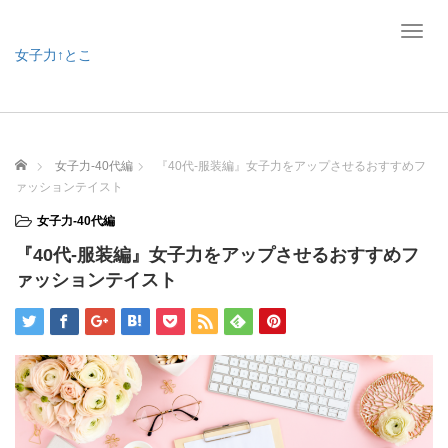
T
o
女子力↑とこ
g
g
l
e
n
ホーム
女子力-40代編
『40代-服装編』女子力をアップさせるおすすめフ
a
ァッションテイスト
v
i
女子力-40代編
g
『40代-服装編』女子力をアップさせるおすすめフ
a
t
ァッションテイスト
i
o
n