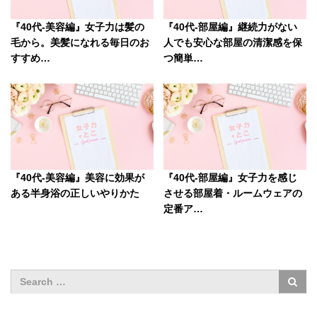
『40代-美容編』女子力は髪の
『40代-部屋編』継続力がない
毛から。美髪になれる毎日のお
人でも安心な部屋の清潔感を保
すすめ…
つ簡単…
『40代-美容編』美容に効果が
『40代-部屋編』女子力を感じ
ある半身浴の正しいやりかた
させる部屋着・ルームウェアの
定番ア…